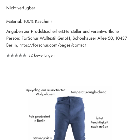
Nicht verfügbar
Material: 100% Kaschmir
Angaben zur Produktsicherheit:Hersteller und verantwortliche
Person: ForSchur Wolltextil GmbH, Schönhauser Allee 50, 10437
Berlin, https://forschur.com/pages/contact
32 bewertungen