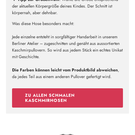
der aktuellen Körpergröße deines Kindes. Der Schnitt ist
körpernah, aber dehnbar.
Was diese Hose besonders macht:
Jede einzelne entsteht in sorgfältiger Handarbeit in unserem
Berliner Atelier – zugeschnitten und genäht aus aussortierten
Kaschmirpullovern. So wird aus jedem Stück ein echtes Unikat
mit Geschichte.
Die Farben können leicht vom Produktbild abweichen
,
da jedes Teil aus einem anderen Pullover gefertigt wird.
ZU ALLEN SCHMALEN
KASCHMIRHOSEN