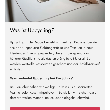
Was ist Upcycling?
Upcycling in der Mode bezieht sich auf den Prozess, bei dem
alte oder ungenutzte Kleidungsstücke und Textilien in neue
Kleidungsstücke umgewandelt, die einzigartig und von
höherer Qualität sind als das ursprüngliche Material. So
werden wertvolle Ressourcen geschont und der Abfallkreislauf
entlastet.
Was bedeutet Upcycling bei ForSchur?
Bei ForSchur nähen wir wollige Unikate aus aussortierten
Merino- oder Kaschmirpullovern. So stellen wir sicher, dass
dem wertvollen Material neues Leben eingehaucht wird.