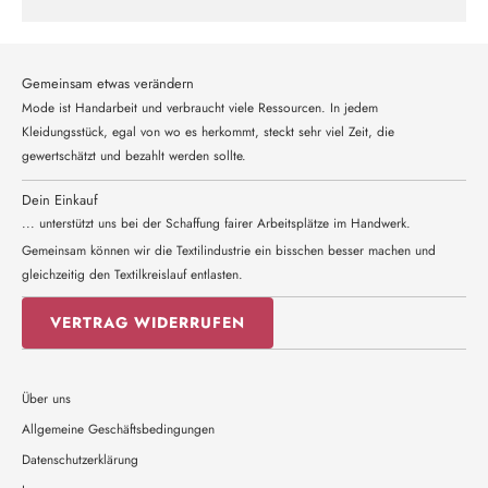
Gemeinsam etwas verändern
Mode ist Handarbeit und verbraucht viele Ressourcen. In jedem
Kleidungsstück, egal von wo es herkommt, steckt sehr viel Zeit, die
gewertschätzt und bezahlt werden sollte.
Dein Einkauf
... unterstützt uns bei der Schaffung fairer Arbeitsplätze im Handwerk.
Gemeinsam können wir die Textilindustrie ein bisschen besser machen und
gleichzeitig den Textilkreislauf entlasten.
VERTRAG WIDERRUFEN
Über uns
Allgemeine Geschäftsbedingungen
Datenschutzerklärung