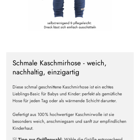
Schmale Kaschmirhose - weich,
nachhaltig, einzigartig
Diese schmal geschnittene Kaschmirhose ist ein echtes
Lieblings-Basic für Babys und Kinder: perfekt als gemütliche
Hose für jeden Tag oder als wärmende Schicht darunter.
Gefertigt aus 100 % hochwertiger Kaschmirwolle ist sie
besonders weich, anschmiegsam und sanft zur empfindlichen
Kinderhaut.
💡
Tipp zur Größenwahl
: Wähle die Größe entsprechend