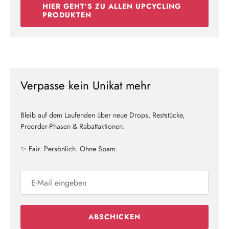
HIER GEHT'S ZU ALLEN UPCYCLING
PRODUKTEN
Verpasse kein Unikat mehr
Bleib auf dem Laufenden über neue Drops, Reststücke,
Preorder-Phasen & Rabattaktionen.
✨ Fair. Persönlich. Ohne Spam.
ABSCHICKEN