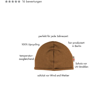
16 bewertungen
Neu hier?