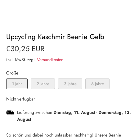
Upcycling Kaschmir Beanie Gelb
€30,25 EUR
inkl. MwSt. zzgl.
Versandkosten
Größe
1 Jahr
2 Jahre
3 Jahre
6 Jahre
Nicht verfügbar
Lieferung zwischen
Dienstag, 11. August
-
Donnerstag, 13.
August
So schön und dabei noch unfassbar nachhaltig! Unsere Beanie