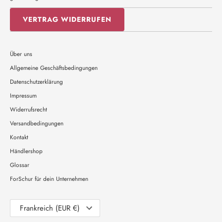
VERTRAG WIDERRUFEN
Über uns
Allgemeine Geschäftsbedingungen
Datenschutzerklärung
Impressum
Widerrufsrecht
Versandbedingungen
Kontakt
Händlershop
Glossar
ForSchur für dein Unternehmen
Währung
Frankreich (EUR €)