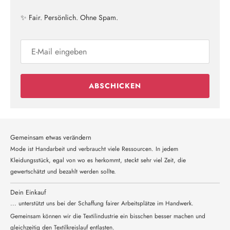
✨ Fair. Persönlich. Ohne Spam.
ABSCHICKEN
Gemeinsam etwas verändern
Mode ist Handarbeit und verbraucht viele Ressourcen. In jedem
Kleidungsstück, egal von wo es herkommt, steckt sehr viel Zeit, die
gewertschätzt und bezahlt werden sollte.
Dein Einkauf
... unterstützt uns bei der Schaffung fairer Arbeitsplätze im Handwerk.
Gemeinsam können wir die Textilindustrie ein bisschen besser machen und
gleichzeitig den Textilkreislauf entlasten.