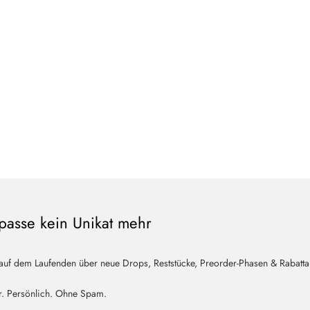
passe kein Unikat mehr
 auf dem Laufenden über neue Drops, Reststücke, Preorder-Phasen & Rabatta
r. Persönlich. Ohne Spam.