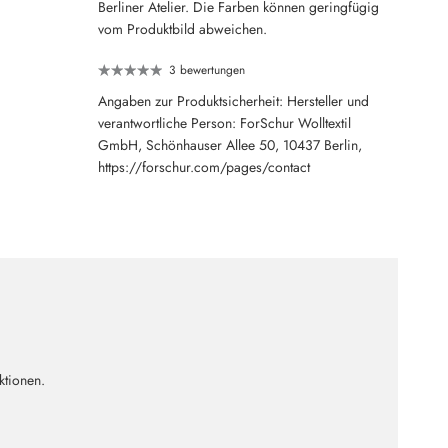
Berliner Atelier. Die Farben können geringfügig
vom Produktbild abweichen.
3 bewertungen
Angaben zur Produktsicherheit: Hersteller und
verantwortliche Person: ForSchur Wolltextil
GmbH, Schönhauser Allee 50, 10437 Berlin,
https://forschur.com/pages/contact
ktionen.