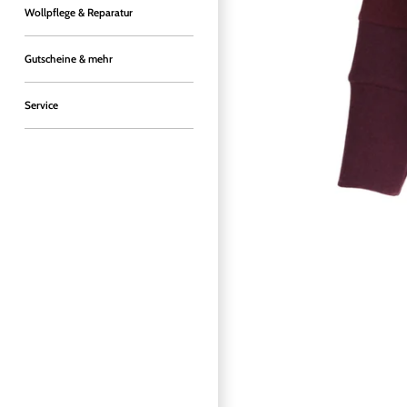
Wollpflege & Reparatur
Gutscheine & mehr
Service