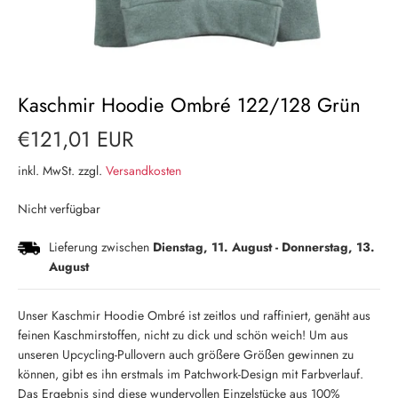
Kaschmir Hoodie Ombré 122/128 Grün
€121,01 EUR
inkl. MwSt. zzgl.
Versandkosten
Nicht verfügbar
Lieferung zwischen
Dienstag, 11. August
-
Donnerstag, 13.
August
Unser Kaschmir Hoodie Ombré ist zeitlos und raffiniert, genäht aus
feinen Kaschmirstoffen, nicht zu dick und schön weich! Um aus
unseren Upcycling-Pullovern auch größere Größen gewinnen zu
können, gibt es ihn erstmals im Patchwork-Design mit Farbverlauf.
Das Ergebnis sind diese wundervollen Einzelstücke aus 100%