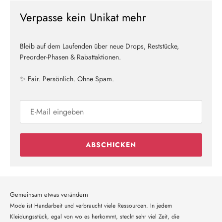
Verpasse kein Unikat mehr
Bleib auf dem Laufenden über neue Drops, Reststücke,
Preorder-Phasen & Rabattaktionen.
✨ Fair. Persönlich. Ohne Spam.
ABSCHICKEN
Gemeinsam etwas verändern
Mode ist Handarbeit und verbraucht viele Ressourcen. In jedem
Kleidungsstück, egal von wo es herkommt, steckt sehr viel Zeit, die