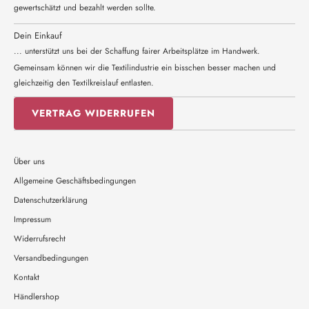
gewertschätzt und bezahlt werden sollte.
Dein Einkauf
... unterstützt uns bei der Schaffung fairer Arbeitsplätze im Handwerk.
Gemeinsam können wir die Textilindustrie ein bisschen besser machen und
gleichzeitig den Textilkreislauf entlasten.
VERTRAG WIDERRUFEN
Über uns
Allgemeine Geschäftsbedingungen
Datenschutzerklärung
Impressum
Widerrufsrecht
Versandbedingungen
Kontakt
Händlershop