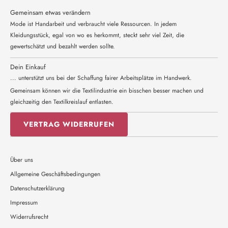
Gemeinsam etwas verändern
Mode ist Handarbeit und verbraucht viele Ressourcen. In jedem
Kleidungsstück, egal von wo es herkommt, steckt sehr viel Zeit, die
gewertschätzt und bezahlt werden sollte.
Dein Einkauf
... unterstützt uns bei der Schaffung fairer Arbeitsplätze im Handwerk.
Gemeinsam können wir die Textilindustrie ein bisschen besser machen und
gleichzeitig den Textilkreislauf entlasten.
VERTRAG WIDERRUFEN
Über uns
Allgemeine Geschäftsbedingungen
Datenschutzerklärung
Impressum
Widerrufsrecht