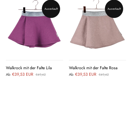
Ausverkauft
Ausverkauft
Walkrock mit der Falte Lila
Walkrock mit der Falte Rosa
€39,53 EUR
€39,53 EUR
Ab
Ab
€49,42
€49,42