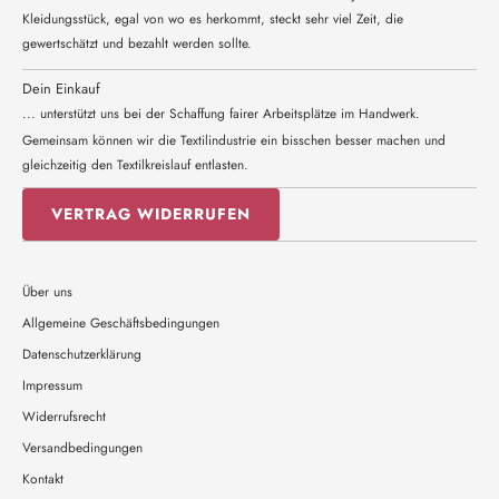
Kleidungsstück, egal von wo es herkommt, steckt sehr viel Zeit, die
gewertschätzt und bezahlt werden sollte.
Dein Einkauf
... unterstützt uns bei der Schaffung fairer Arbeitsplätze im Handwerk.
Gemeinsam können wir die Textilindustrie ein bisschen besser machen und
gleichzeitig den Textilkreislauf entlasten.
VERTRAG WIDERRUFEN
Über uns
Allgemeine Geschäftsbedingungen
Datenschutzerklärung
Impressum
Widerrufsrecht
Versandbedingungen
Kontakt