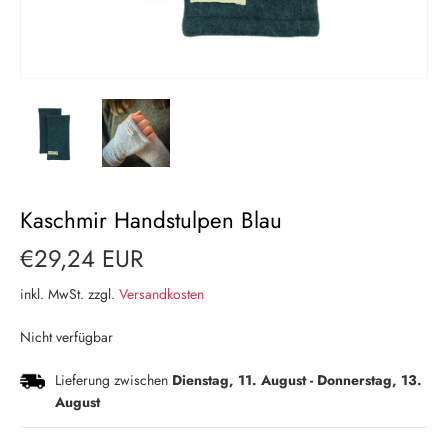
Kaschmir Handstulpen Blau
€29,24 EUR
inkl. MwSt. zzgl.
Versandkosten
Nicht verfügbar
Lieferung zwischen
Dienstag, 11. August
-
Donnerstag, 13.
August