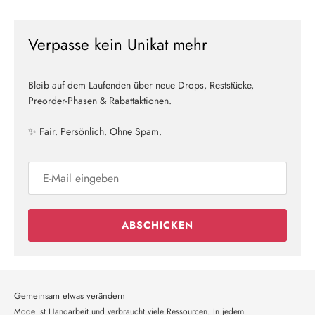
Verpasse kein Unikat mehr
Bleib auf dem Laufenden über neue Drops, Reststücke,
Preorder-Phasen & Rabattaktionen.
✨ Fair. Persönlich. Ohne Spam.
ABSCHICKEN
Gemeinsam etwas verändern
Mode ist Handarbeit und verbraucht viele Ressourcen. In jedem