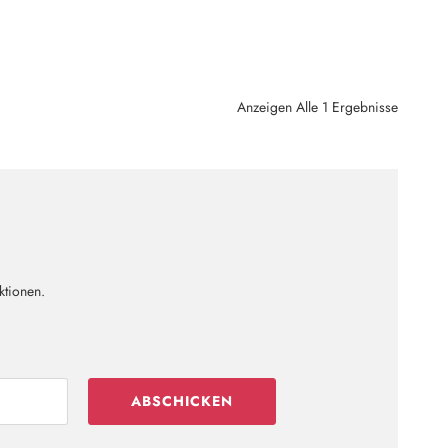
Anzeigen Alle 1 Ergebnisse
ktionen.
ABSCHICKEN