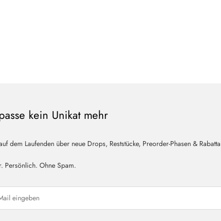
passe kein Unikat mehr
 auf dem Laufenden über neue Drops, Reststücke, Preorder-Phasen & Rabatta
r. Persönlich. Ohne Spam.