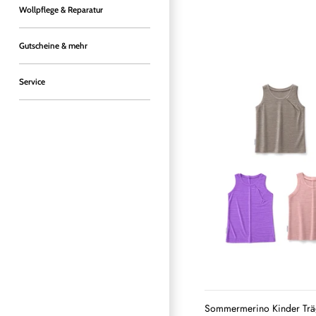
Wollpflege & Reparatur
Gutscheine & mehr
Service
Sommermerino Kinder Träg