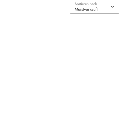
Sortieren nach
Meistverkauft