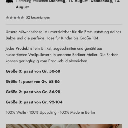
Lieferung zwischen
Dienstag, 11. August
-
Donnerstag, 13.
August
52 bewertungen
Unsere Mitwachshose ist unverzichtbar für die Erstausstattung deines
Babys und die perfekte Hose für Kinder bis Größe 104.
Jedes Produkt ist ein Unikat, zugeschnitten und genäht aus
aussortierten Wollpullovern in unserem Berliner Atelier. Die Farben
können geringfügig vom Produktbild abweichen.
Größe 0: passt von Gr. 50-68
Größe 1: passt von Gr. 68-86
Größe 2: passt von Gr. 86-98
Größe 3: passt von Gr. 92-104
100% Wolle - 100% Upcycling - 100% Made in Berlin