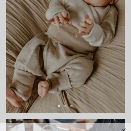
Neu hier?