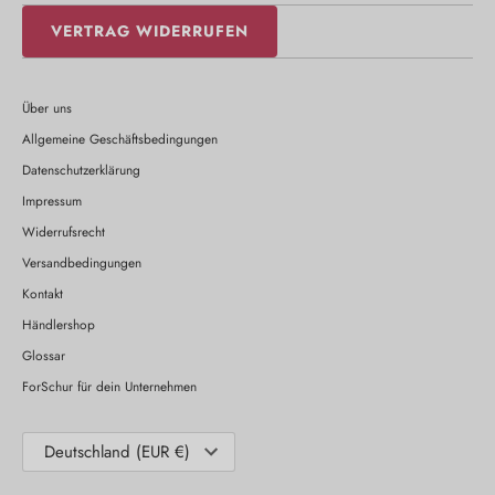
VERTRAG WIDERRUFEN
Über uns
Allgemeine Geschäftsbedingungen
Datenschutzerklärung
Impressum
Widerrufsrecht
Versandbedingungen
Kontakt
Händlershop
Glossar
ForSchur für dein Unternehmen
Währung
Deutschland (EUR €)