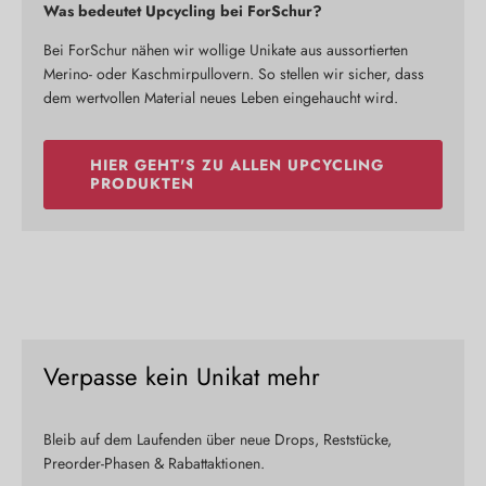
Was bedeutet Upcycling bei ForSchur?
Bei ForSchur nähen wir wollige Unikate aus aussortierten
Merino- oder Kaschmirpullovern. So stellen wir sicher, dass
dem wertvollen Material neues Leben eingehaucht wird.
HIER GEHT'S ZU ALLEN UPCYCLING
PRODUKTEN
Verpasse kein Unikat mehr
Bleib auf dem Laufenden über neue Drops, Reststücke,
Preorder-Phasen & Rabattaktionen.