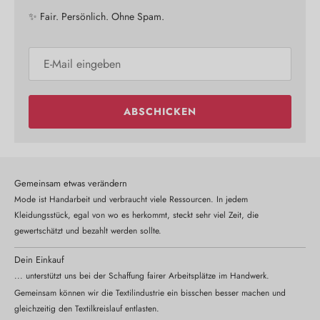
✨ Fair. Persönlich. Ohne Spam.
ABSCHICKEN
Gemeinsam etwas verändern
Mode ist Handarbeit und verbraucht viele Ressourcen. In jedem
Kleidungsstück, egal von wo es herkommt, steckt sehr viel Zeit, die
gewertschätzt und bezahlt werden sollte.
Dein Einkauf
... unterstützt uns bei der Schaffung fairer Arbeitsplätze im Handwerk.
Gemeinsam können wir die Textilindustrie ein bisschen besser machen und
gleichzeitig den Textilkreislauf entlasten.