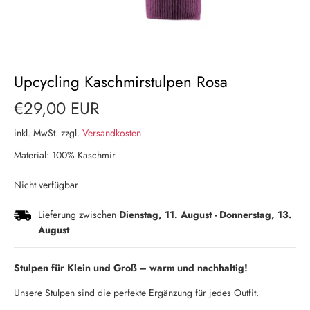
Upcycling Kaschmirstulpen Rosa
€29,00 EUR
inkl. MwSt. zzgl.
Versandkosten
Material: 100% Kaschmir
Nicht verfügbar
Lieferung zwischen
Dienstag, 11. August
-
Donnerstag, 13.
August
Stulpen für Klein und Groß – warm und nachhaltig!
Unsere Stulpen sind die perfekte Ergänzung für jedes Outfit.