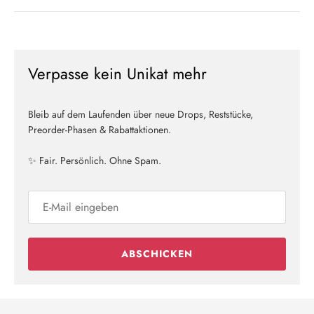
Verpasse kein Unikat mehr
Bleib auf dem Laufenden über neue Drops, Reststücke,
Preorder-Phasen & Rabattaktionen.
✨ Fair. Persönlich. Ohne Spam.
ABSCHICKEN