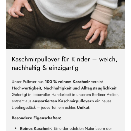
Kaschmirpullover für Kinder – weich,
nachhaltig & einzigartig
Unser Pullover aus
100 % reinem Kaschmir
vereint
Hochwertigkeit, Nachhaltigkeit und Alltagstauglichkeit
.
Gefertigt in liebevoller Handarbeit in unserem Berliner Atelier,
entsteht aus
aussortierten Kaschmirpullovern
ein neues
Lieblingsstück – jedes Teil ein echtes
Unikat
.
Besondere Eigenschaften:
Reines Kaschmir:
Eine der edelsten Naturfasern der