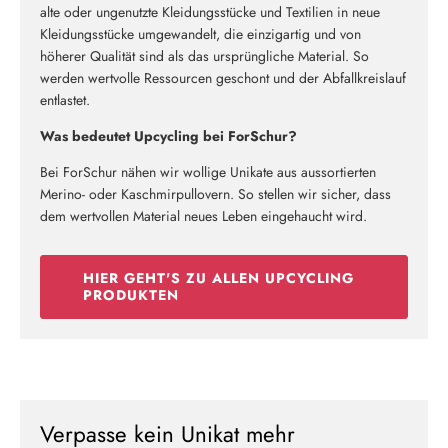
alte oder ungenutzte Kleidungsstücke und Textilien in neue
Kleidungsstücke umgewandelt, die einzigartig und von
höherer Qualität sind als das ursprüngliche Material. So
werden wertvolle Ressourcen geschont und der Abfallkreislauf
entlastet.
Was bedeutet Upcycling bei ForSchur?
Bei ForSchur nähen wir wollige Unikate aus aussortierten
Merino- oder Kaschmirpullovern. So stellen wir sicher, dass
dem wertvollen Material neues Leben eingehaucht wird.
HIER GEHT'S ZU ALLEN UPCYCLING
PRODUKTEN
Verpasse kein Unikat mehr