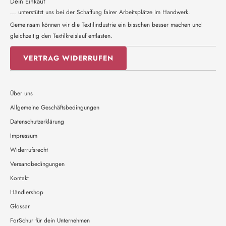
Dein Einkauf
... unterstützt uns bei der Schaffung fairer Arbeitsplätze im Handwerk.
Gemeinsam können wir die Textilindustrie ein bisschen besser machen und
gleichzeitig den Textilkreislauf entlasten.
VERTRAG WIDERRUFEN
Über uns
Allgemeine Geschäftsbedingungen
Datenschutzerklärung
Impressum
Widerrufsrecht
Versandbedingungen
Kontakt
Händlershop
Glossar
ForSchur für dein Unternehmen