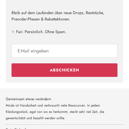
Bleib auf dem Laufenden über neue Drops, Reststücke,
Preorder-Phasen & Rabattaktionen.
✨ Fair. Persönlich. Ohne Spam.
ABSCHICKEN
Gemeinsam etwas verändern
Mode ist Handarbeit und verbraucht viele Ressourcen. In jedem
Kleidungsstück, egal von wo es herkommt, steckt sehr viel Zeit, die
gewertschätzt und bezahlt werden sollte.