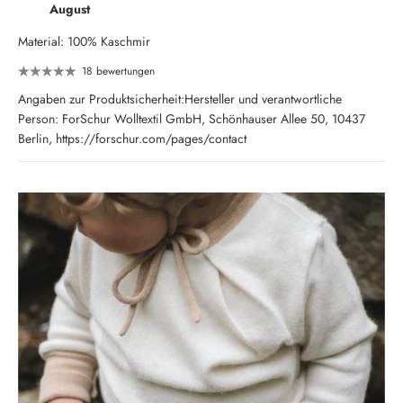
August
Material: 100% Kaschmir
18 bewertungen
Angaben zur Produktsicherheit:Hersteller und verantwortliche
Person: ForSchur Wolltextil GmbH, Schönhauser Allee 50, 10437
Berlin, https://forschur.com/pages/contact