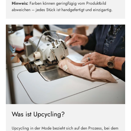
Hinweis:
Farben können geringfügig vom Produktbild
abweichen – jedes Stück ist handgefertigt und einzigartig.
Was ist Upcycling?
Upcycling in der Mode bezieht sich auf den Prozess, bei dem