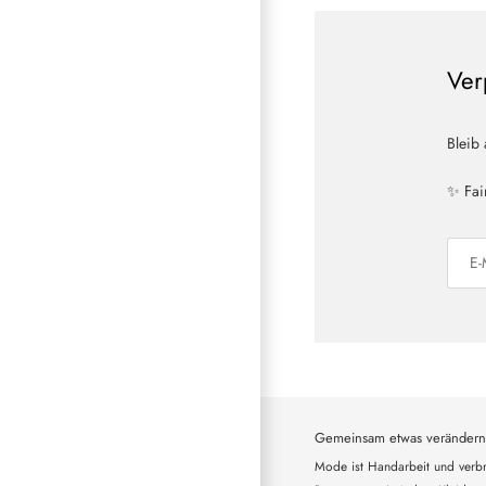
Ver
Bleib
✨ Fai
Gemeinsam etwas verändern
Mode ist Handarbeit und verbr