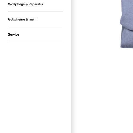
Wollpflege & Reparatur
Gutscheine & mehr
Service