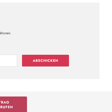
ktionen.
ABSCHICKEN
TRAG
RRUFEN