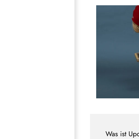
Was ist Up