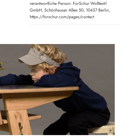
verantwortliche Person: ForSchur Wolltextil
GmbH, Schönhauser Allee 50, 10437 Berlin,
https://forschur.com/pages/contact