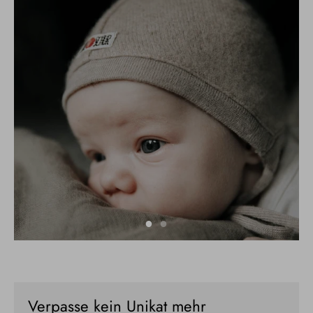
Verpasse kein Unikat mehr