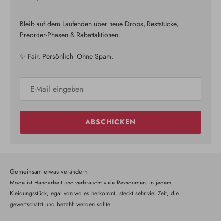
Bleib auf dem Laufenden über neue Drops, Reststücke,
Preorder-Phasen & Rabattaktionen.
✨ Fair. Persönlich. Ohne Spam.
ABSCHICKEN
Gemeinsam etwas verändern
Mode ist Handarbeit und verbraucht viele Ressourcen. In jedem
Kleidungsstück, egal von wo es herkommt, steckt sehr viel Zeit, die
gewertschätzt und bezahlt werden sollte.