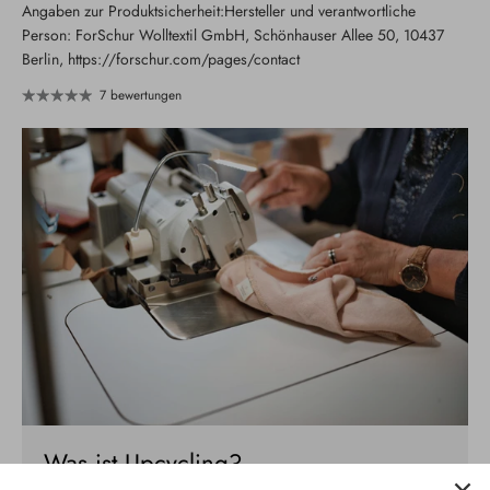
Angaben zur Produktsicherheit:Hersteller und verantwortliche
Person: ForSchur Wolltextil GmbH, Schönhauser Allee 50, 10437
Berlin, https://forschur.com/pages/contact
7 bewertungen
Was ist Upcycling?