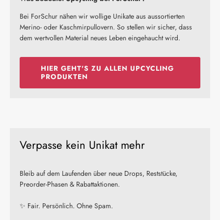
Bei ForSchur nähen wir wollige Unikate aus aussortierten
Merino- oder Kaschmirpullovern. So stellen wir sicher, dass
dem wertvollen Material neues Leben eingehaucht wird.
HIER GEHT'S ZU ALLEN UPCYCLING
PRODUKTEN
Verpasse kein Unikat mehr
Bleib auf dem Laufenden über neue Drops, Reststücke,
Preorder-Phasen & Rabattaktionen.
✨ Fair. Persönlich. Ohne Spam.