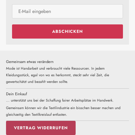
ABSCHICKEN
Gemeinsam etwas verändern
Mode ist Handarbeit und verbraucht viele Ressourcen. In jedem
Kleidungsstück, egal von wo es herkommt, steckt sehr viel Zeit, die
gewertschätzt und bezahlt werden sollte.
Dein Einkauf
... unterstützt uns bei der Schaffung fairer Arbeitsplätze im Handwerk.
Gemeinsam können wir die Textilindustrie ein bisschen besser machen und
gleichzeitig den Textilkreislauf entlasten.
VERTRAG WIDERRUFEN