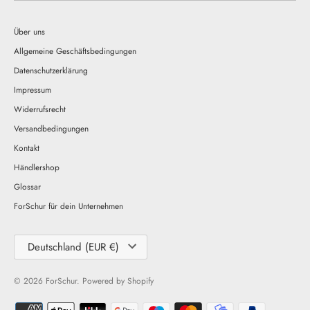
Über uns
Allgemeine Geschäftsbedingungen
Datenschutzerklärung
Impressum
Widerrufsrecht
Versandbedingungen
Kontakt
Händlershop
Glossar
ForSchur für dein Unternehmen
Währung
Deutschland (EUR €)
© 2026
ForSchur
. Powered by Shopify