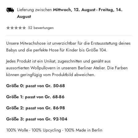
Lieferung zwischen
Mittwoch, 12. August
-
Freitag, 14.
August
52 bewertungen
Unsere Mitwachshose ist unverzichtbar für die Erstausstattung deines
Babys und die perfekte Hose für Kinder bis Größe 104.
Jedes Produkt ist ein Unikat, zugeschnitten und genäht aus
aussortierten Wollpullovern in unserem Berliner Atelier. Die Farben
können geringfügig vom Produktbild abweichen.
Größe 0: passt von Gr. 50-68
Größe 1: passt von Gr. 68-86
Größe 2: passt von Gr. 86-98
Größe 3: passt von Gr. 92-104
100% Wolle - 100% Upcycling - 100% Made in Berlin