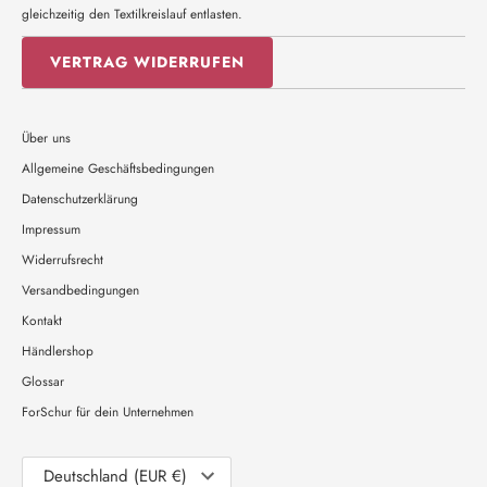
gleichzeitig den Textilkreislauf entlasten.
VERTRAG WIDERRUFEN
Über uns
Allgemeine Geschäftsbedingungen
Datenschutzerklärung
Impressum
Widerrufsrecht
Versandbedingungen
Kontakt
Händlershop
Glossar
ForSchur für dein Unternehmen
Währung
Deutschland (EUR €)