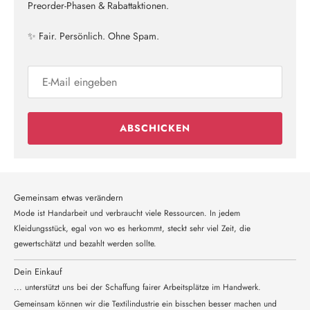
Preorder-Phasen & Rabattaktionen.
✨ Fair. Persönlich. Ohne Spam.
ABSCHICKEN
Gemeinsam etwas verändern
Mode ist Handarbeit und verbraucht viele Ressourcen. In jedem
Kleidungsstück, egal von wo es herkommt, steckt sehr viel Zeit, die
gewertschätzt und bezahlt werden sollte.
Dein Einkauf
... unterstützt uns bei der Schaffung fairer Arbeitsplätze im Handwerk.
Gemeinsam können wir die Textilindustrie ein bisschen besser machen und