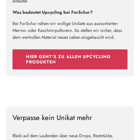
entlastet.
Was bedeutet Upcycling bei ForSchur?
Bei ForSchur nähen wir wollige Unikate aus aussortierten
Merino- oder Kaschmirpullovern. So stellen wir sicher, dass
dem wertvollen Material neues Leben eingehaucht wird.
HIER GEHT'S ZU ALLEN UPCYCLING
PRODUKTEN
Verpasse kein Unikat mehr
Bleib auf dem Laufenden über neue Drops, Reststücke,