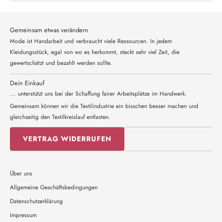
Gemeinsam etwas verändern
Mode ist Handarbeit und verbraucht viele Ressourcen. In jedem
Kleidungsstück, egal von wo es herkommt, steckt sehr viel Zeit, die
gewertschätzt und bezahlt werden sollte.
Dein Einkauf
... unterstützt uns bei der Schaffung fairer Arbeitsplätze im Handwerk.
Gemeinsam können wir die Textilindustrie ein bisschen besser machen und
gleichzeitig den Textilkreislauf entlasten.
VERTRAG WIDERRUFEN
Über uns
Allgemeine Geschäftsbedingungen
Datenschutzerklärung
Impressum