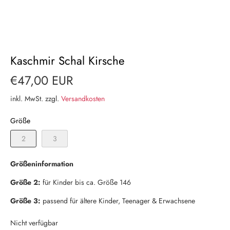
Kaschmir Schal Kirsche
€47,00 EUR
inkl. MwSt. zzgl.
Versandkosten
Größe
2
3
Größeninformation
Größe 2:
für Kinder bis ca. Größe 146
Größe 3:
passend für ältere Kinder, Teenager & Erwachsene
Nicht verfügbar