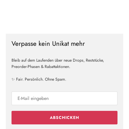
Verpasse kein Unikat mehr
Bleib auf dem Laufenden über neue Drops, Reststücke,
Preorder-Phasen & Rabattaktionen.
✨ Fair. Persönlich. Ohne Spam.
ABSCHICKEN