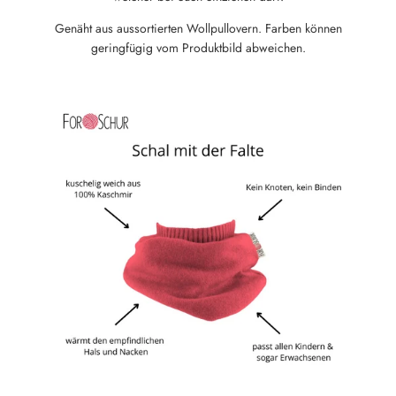
Genäht aus aussortierten Wollpullovern. Farben können
geringfügig vom Produktbild abweichen.