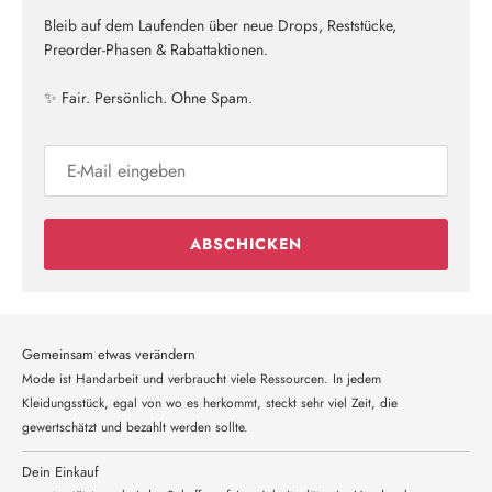
Bleib auf dem Laufenden über neue Drops, Reststücke,
Preorder-Phasen & Rabattaktionen.
✨ Fair. Persönlich. Ohne Spam.
ABSCHICKEN
Gemeinsam etwas verändern
Mode ist Handarbeit und verbraucht viele Ressourcen. In jedem
Kleidungsstück, egal von wo es herkommt, steckt sehr viel Zeit, die
gewertschätzt und bezahlt werden sollte.
Dein Einkauf