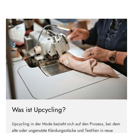
Was ist Upcycling?
Upcycling in der Mode bezieht sich auf den Prozess, bei dem
alte oder ungenutzte Kleidungsstücke und Textilien in neue