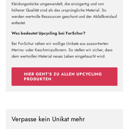
Kleidungsstücke umgewandelt, die einzigartig und von
höherer Qualität sind als das ursprüngliche Material. So
werden wertvolle Ressourcen geschont und der Abfallkreislauf
entlastet.
Was bedeutet Upcycling bei ForSchur?
Bei ForSchur nähen wir wollige Unikate aus aussortierten
Merino- oder Kaschmirpullovern. So stellen wir sicher, dass
dem wertvollen Material neues Leben eingehaucht wird.
HIER GEHT'S ZU ALLEN UPCYCLING
PRODUKTEN
Verpasse kein Unikat mehr