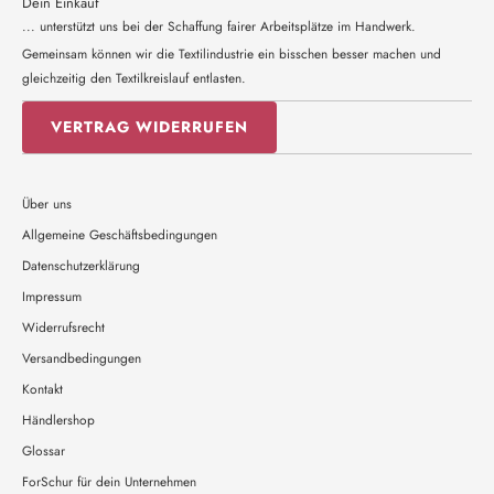
Dein Einkauf
... unterstützt uns bei der Schaffung fairer Arbeitsplätze im Handwerk.
Gemeinsam können wir die Textilindustrie ein bisschen besser machen und
gleichzeitig den Textilkreislauf entlasten.
VERTRAG WIDERRUFEN
Über uns
Allgemeine Geschäftsbedingungen
Datenschutzerklärung
Impressum
Widerrufsrecht
Versandbedingungen
Kontakt
Händlershop
Glossar
ForSchur für dein Unternehmen