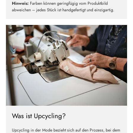
Hinweis:
Farben können geringfügig vom Produktbild
abweichen – jedes Stück ist handgefertigt und einzigartig.
Was ist Upcycling?
Upcycling in der Mode bezieht sich auf den Prozess, bei dem