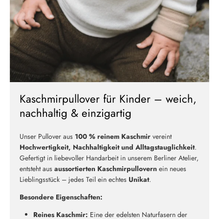
Kaschmirpullover für Kinder – weich,
nachhaltig & einzigartig
Unser Pullover aus
100 % reinem Kaschmir
vereint
Hochwertigkeit, Nachhaltigkeit und Alltagstauglichkeit
.
Gefertigt in liebevoller Handarbeit in unserem Berliner Atelier,
entsteht aus
aussortierten Kaschmirpullovern
ein neues
Lieblingsstück – jedes Teil ein echtes
Unikat
.
Besondere Eigenschaften:
Reines Kaschmir:
Eine der edelsten Naturfasern der