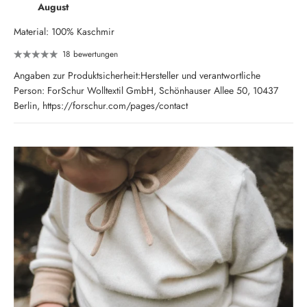
August
Material: 100% Kaschmir
18 bewertungen
Angaben zur Produktsicherheit:Hersteller und verantwortliche
Person: ForSchur Wolltextil GmbH, Schönhauser Allee 50, 10437
Berlin, https://forschur.com/pages/contact