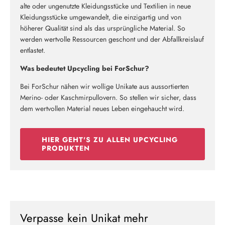
alte oder ungenutzte Kleidungsstücke und Textilien in neue
Kleidungsstücke umgewandelt, die einzigartig und von
höherer Qualität sind als das ursprüngliche Material. So
werden wertvolle Ressourcen geschont und der Abfallkreislauf
entlastet.
Was bedeutet Upcycling bei ForSchur?
Bei ForSchur nähen wir wollige Unikate aus aussortierten
Merino- oder Kaschmirpullovern. So stellen wir sicher, dass
dem wertvollen Material neues Leben eingehaucht wird.
HIER GEHT'S ZU ALLEN UPCYCLING
PRODUKTEN
Verpasse kein Unikat mehr