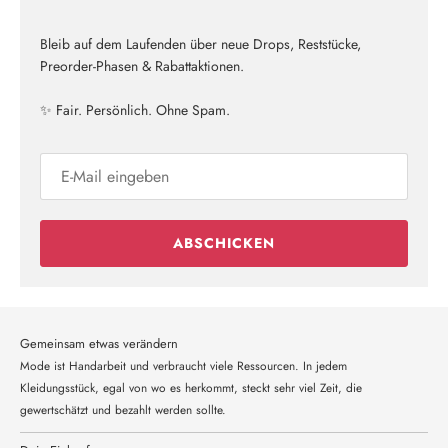
Bleib auf dem Laufenden über neue Drops, Reststücke,
Preorder-Phasen & Rabattaktionen.
✨ Fair. Persönlich. Ohne Spam.
ABSCHICKEN
Gemeinsam etwas verändern
Mode ist Handarbeit und verbraucht viele Ressourcen. In jedem
Kleidungsstück, egal von wo es herkommt, steckt sehr viel Zeit, die
gewertschätzt und bezahlt werden sollte.