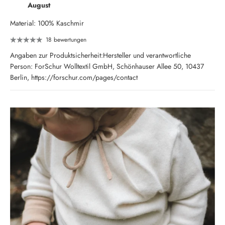
August
Material: 100% Kaschmir
18 bewertungen
Angaben zur Produktsicherheit:Hersteller und verantwortliche
Person: ForSchur Wolltextil GmbH, Schönhauser Allee 50, 10437
Berlin, https://forschur.com/pages/contact