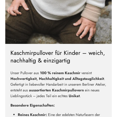
Kaschmirpullover für Kinder – weich,
nachhaltig & einzigartig
Unser Pullover aus
100 % reinem Kaschmir
vereint
Hochwertigkeit, Nachhaltigkeit und Alltagstauglichkeit
.
Gefertigt in liebevoller Handarbeit in unserem Berliner Atelier,
entsteht aus
aussortierten Kaschmirpullovern
ein neues
Lieblingsstück – jedes Teil ein echtes
Unikat
.
Besondere Eigenschaften:
Reines Kaschmir:
Eine der edelsten Naturfasern der