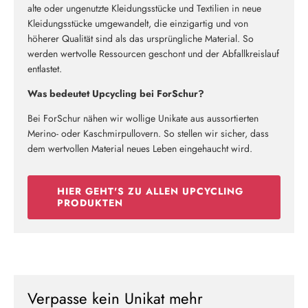
alte oder ungenutzte Kleidungsstücke und Textilien in neue
Kleidungsstücke umgewandelt, die einzigartig und von
höherer Qualität sind als das ursprüngliche Material. So
werden wertvolle Ressourcen geschont und der Abfallkreislauf
entlastet.
Was bedeutet Upcycling bei ForSchur?
Bei ForSchur nähen wir wollige Unikate aus aussortierten
Merino- oder Kaschmirpullovern. So stellen wir sicher, dass
dem wertvollen Material neues Leben eingehaucht wird.
HIER GEHT'S ZU ALLEN UPCYCLING
PRODUKTEN
Verpasse kein Unikat mehr