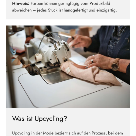
Hinweis:
Farben können geringfügig vom Produktbild
abweichen – jedes Stück ist handgefertigt und einzigartig.
Was ist Upcycling?
Upcycling in der Mode bezieht sich auf den Prozess, bei dem