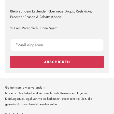
Bleib auf dem Laufenden über neue Drops, Reststücke,
Preorder-Phasen & Rabattaktionen.
✨ Fair. Persönlich. Ohne Spam.
ABSCHICKEN
Gemeinsam etwas verändern
Mode ist Handarbeit und verbraucht viele Ressourcen. In jedem
Kleidungsstück, egal von wo es herkommt, steckt sehr viel Zeit, die
gewertschätzt und bezahlt werden sollte.