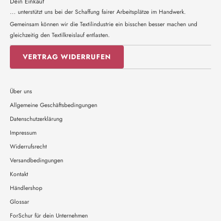
Dein Einkauf
... unterstützt uns bei der Schaffung fairer Arbeitsplätze im Handwerk.
Gemeinsam können wir die Textilindustrie ein bisschen besser machen und
gleichzeitig den Textilkreislauf entlasten.
VERTRAG WIDERRUFEN
Über uns
Allgemeine Geschäftsbedingungen
Datenschutzerklärung
Impressum
Widerrufsrecht
Versandbedingungen
Kontakt
Händlershop
Glossar
ForSchur für dein Unternehmen