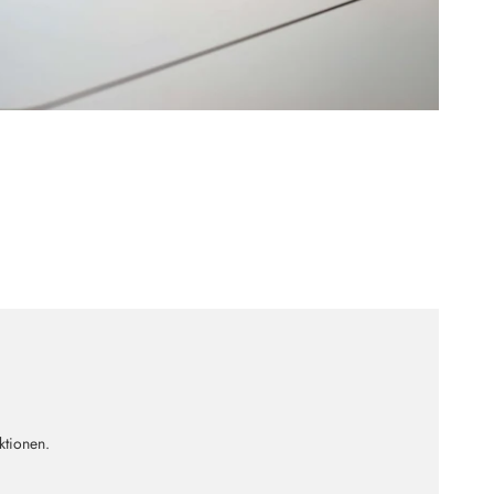
ktionen.