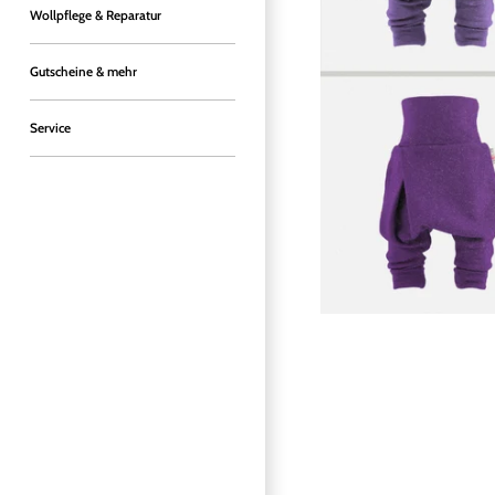
Wollpflege & Reparatur
Gutscheine & mehr
Service