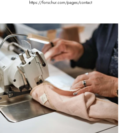
https://forschur.com/pages/contact