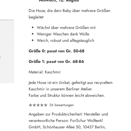
Die Hose, die dein Baby über mehrere Größen
begleitet
Wächst über mehrere Größen mit
Weniger Waschen dank Wolle
Weich, robust und alltagstauglich
Größe 0: passt von Gr. 50-68
Größe 1: passt von Gr. 68-86
Material: Kaschmir
Jede Hose ist ein Unikat, gefertigt aus recyceltem
Kaschmir in unserem Berliner Atelier.
Farbe und Struktur können leicht abweichen.
26 bewertungen
Angaben zur Produktsicherheit: Hersteller und
verantwortliche Person: ForSchur Wolltextil
GmbH, Schönhauser Allee 50, 10437 Berlin,