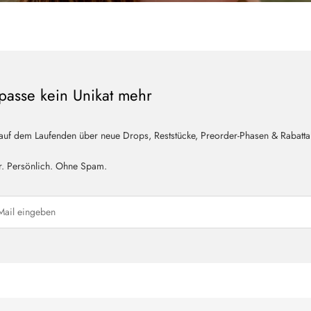
passe kein Unikat mehr
 auf dem Laufenden über neue Drops, Reststücke, Preorder-Phasen & Rabatta
r. Persönlich. Ohne Spam.