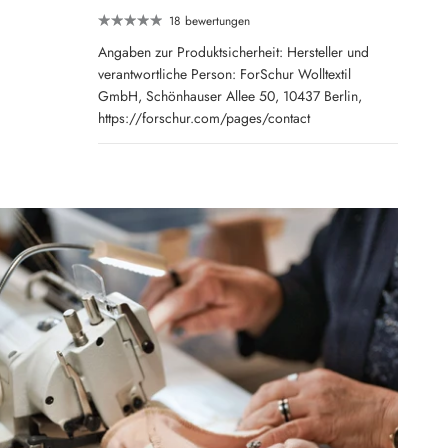
18 bewertungen
Angaben zur Produktsicherheit: Hersteller und
verantwortliche Person: ForSchur Wolltextil
GmbH, Schönhauser Allee 50, 10437 Berlin,
https://forschur.com/pages/contact