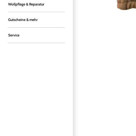
Wollpflege & Reparatur
Gutscheine & mehr
Service