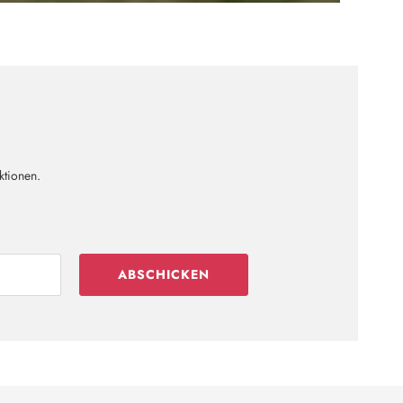
ktionen.
ABSCHICKEN