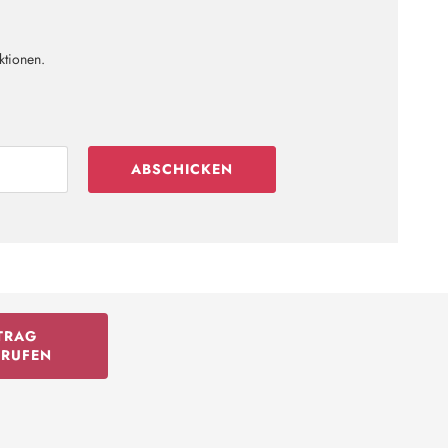
ktionen.
ABSCHICKEN
TRAG
RRUFEN