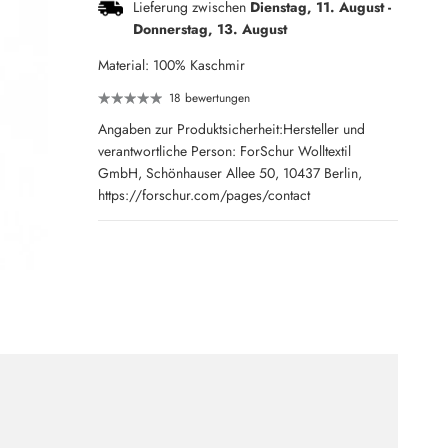
Lieferung zwischen
Dienstag, 11. August
-
Donnerstag, 13. August
Material: 100% Kaschmir
18 bewertungen
Angaben zur Produktsicherheit:Hersteller und
verantwortliche Person: ForSchur Wolltextil
GmbH, Schönhauser Allee 50, 10437 Berlin,
https://forschur.com/pages/contact