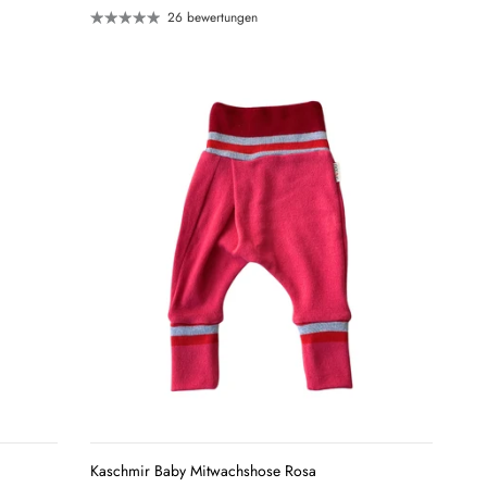
26 bewertungen
QUICK
VIEW
Kaschmir Baby Mitwachshose Rosa