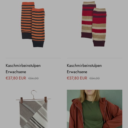
Kaschmirbeinstulpen
Kaschmirbeinstulpen
Erwachsene
Erwachsene
€37,80 EUR
€37,80 EUR
€54,00
€54,00