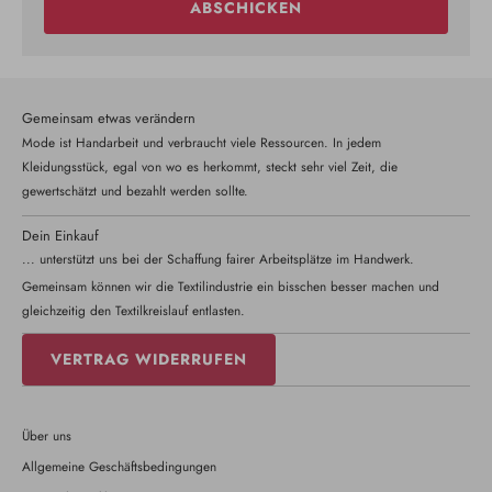
ABSCHICKEN
Gemeinsam etwas verändern
Mode ist Handarbeit und verbraucht viele Ressourcen. In jedem
Kleidungsstück, egal von wo es herkommt, steckt sehr viel Zeit, die
gewertschätzt und bezahlt werden sollte.
Dein Einkauf
... unterstützt uns bei der Schaffung fairer Arbeitsplätze im Handwerk.
Gemeinsam können wir die Textilindustrie ein bisschen besser machen und
gleichzeitig den Textilkreislauf entlasten.
VERTRAG WIDERRUFEN
Über uns
Allgemeine Geschäftsbedingungen