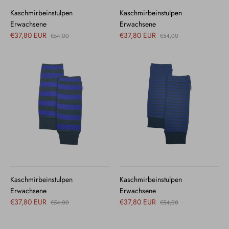
Kaschmirbeinstulpen
Kaschmirbeinstulpen
Erwachsene
Erwachsene
€37,80 EUR
€37,80 EUR
€54,00
€54,00
Kaschmirbeinstulpen
Kaschmirbeinstulpen
Erwachsene
Erwachsene
€37,80 EUR
€37,80 EUR
€54,00
€54,00