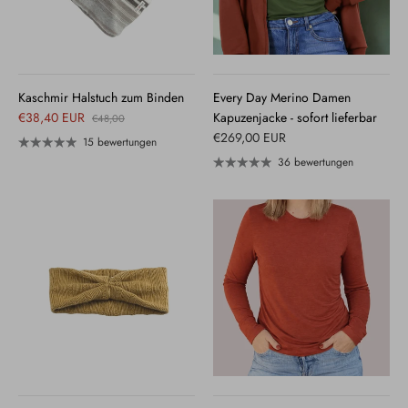
Kaschmir Halstuch zum Binden
Every Day Merino Damen
€38,40 EUR
Kapuzenjacke - sofort lieferbar
€48,00
€269,00 EUR
15 bewertungen
36 bewertungen