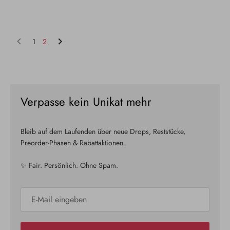
1
2
Verpasse kein Unikat mehr
Bleib auf dem Laufenden über neue Drops, Reststücke,
Preorder-Phasen & Rabattaktionen.
✨ Fair. Persönlich. Ohne Spam.